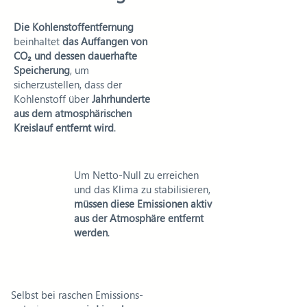
Die Kohlenstoffentfernung
beinhaltet
das Auffangen von
CO₂ und dessen dauerhafte
Speicherung
, um
sicherzustellen, dass der
Kohlenstoff über
Jahrhunderte
aus dem atmosphärischen
Kreislauf entfernt wird
.
Um Netto-Null zu erreichen
und das Klima zu stabilisieren,
müssen diese Emissionen aktiv
aus der Atmosphäre entfernt
werden
.
Selbst bei raschen Emissions-