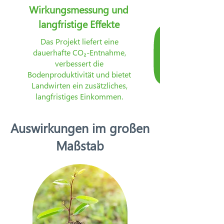
Wirkungsmessung und
langfristige Effekte
Das Projekt liefert eine
dauerhafte CO₂-Entnahme,
verbessert die
Bodenproduktivität und bietet
Landwirten ein zusätzliches,
langfristiges Einkommen.
Auswirkungen im großen
Maßstab