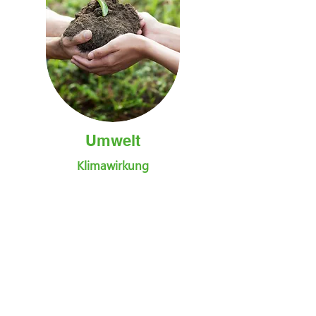
Umwelt
Klimawirkung