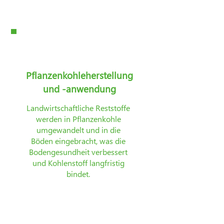
Einsatz kommen.
Pflanzenkohleherstellung
und -anwendung
Landwirtschaftliche Reststoffe
werden in Pflanzenkohle
umgewandelt und in die
Böden eingebracht, was die
Bodengesundheit verbessert
und Kohlenstoff langfristig
bindet.