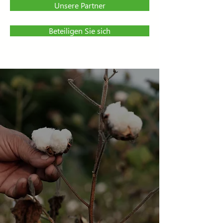
Unsere Partner
Beteiligen Sie sich