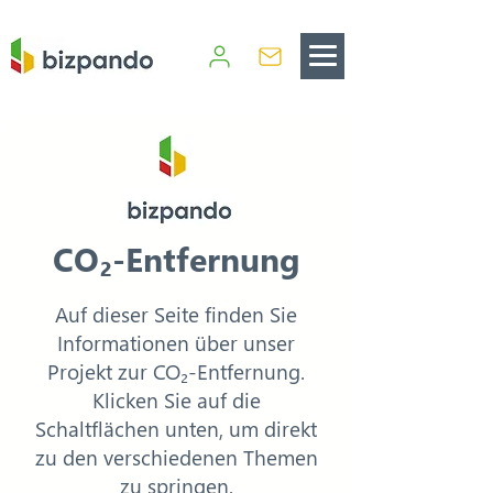
CO₂-Entfernung
Auf dieser Seite finden Sie
Informationen über unser
Projekt zur CO₂-Entfernung.
Klicken Sie auf die
Schaltflächen unten, um direkt
zu den verschiedenen Themen
zu springen.