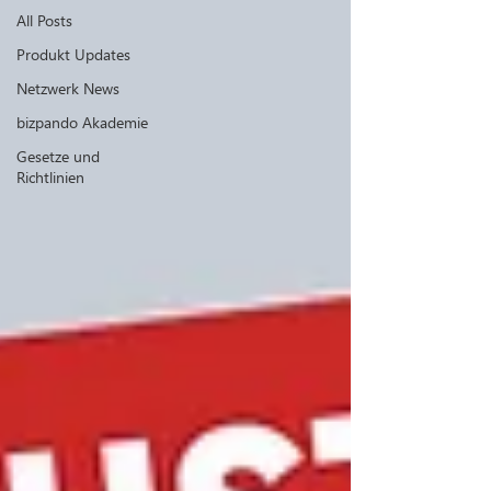
All Posts
Produkt Updates
Netzwerk News
bizpando Akademie
Gesetze und
Richtlinien