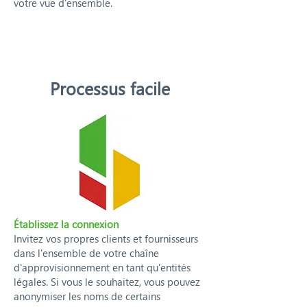
votre vue d'ensemble.
Processus facile
Établissez la connexion
Invitez vos propres clients et fournisseurs
dans l'ensemble de votre chaîne
d'approvisionnement en tant qu'entités
légales. Si vous le souhaitez, vous pouvez
anonymiser les noms de certains