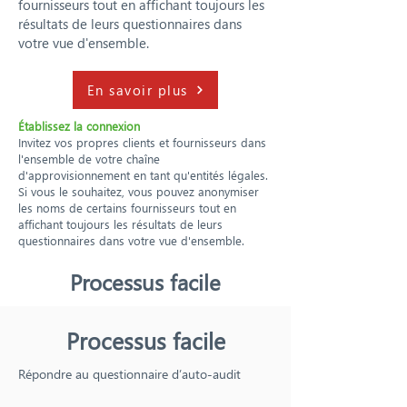
fournisseurs tout en affichant toujours les
résultats de leurs questionnaires dans
votre vue d'ensemble.
En savoir plus
Établissez la connexion
Invitez vos propres clients et fournisseurs dans
l'ensemble de votre chaîne
d'approvisionnement en tant qu'entités légales.
Si vous le souhaitez, vous pouvez anonymiser
les noms de certains fournisseurs tout en
affichant toujours les résultats de leurs
questionnaires dans votre vue d'ensemble.
Processus facile
Processus facile
Répondre au questionnaire d’auto-audit