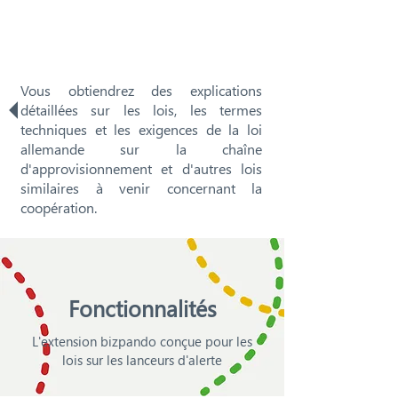
Vous obtiendrez des explications
détaillées sur les lois, les termes
techniques et les exigences de la loi
allemande sur la chaîne
d'approvisionnement et d'autres lois
similaires à venir concernant la
coopération.
Fonctionnalités
L'extension bizpando conçue pour les
lois sur les lanceurs d'alerte