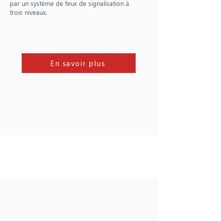
par un système de feux de signalisation à
trois niveaux.
En savoir plus