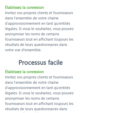
Établissez la connexion
Invitez vos propres clients et fournisseurs
dans l'ensemble de votre chaîne
d'approvisionnement en tant qu'entités
légales. Si vous le souhaitez, vous pouvez
anonymiser les noms de certains
fournisseurs tout en affichant toujours les
résultats de leurs questionnaires dans
votre vue d'ensemble.
Processus facile
Établissez la connexion
Invitez vos propres clients et fournisseurs
dans l'ensemble de votre chaîne
d'approvisionnement en tant qu'entités
légales. Si vous le souhaitez, vous pouvez
anonymiser les noms de certains
fournisseurs tout en affichant toujours les
résultats de leurs questionnaires dans