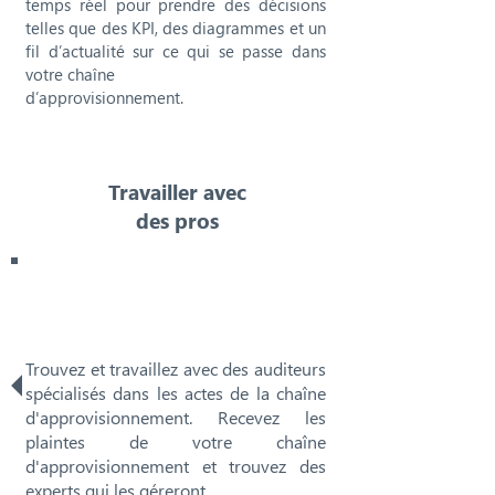
temps réel pour prendre des décisions
telles que des KPI, des diagrammes et un
fil d’actualité sur ce qui se passe dans
votre chaîne
d’approvisionnement.
Travailler avec
des pros
Trouvez et travaillez avec des auditeurs
spécialisés dans les actes de la chaîne
d'approvisionnement. Recevez les
plaintes de votre chaîne
d'approvisionnement et trouvez des
experts qui les géreront.