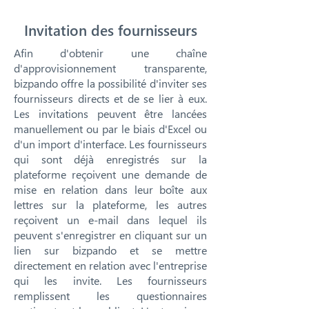
Invitation des fournisseurs
Afin d'obtenir une chaîne
d'approvisionnement transparente,
bizpando offre la possibilité d'inviter ses
fournisseurs directs et de se lier à eux.
Les invitations peuvent être lancées
manuellement ou par le biais d'Excel ou
d'un import d'interface. Les fournisseurs
qui sont déjà enregistrés sur la
plateforme reçoivent une demande de
mise en relation dans leur boîte aux
lettres sur la plateforme, les autres
reçoivent un e-mail dans lequel ils
peuvent s'enregistrer en cliquant sur un
lien sur bizpando et se mettre
directement en relation avec l'entreprise
qui les invite. Les fournisseurs
remplissent les questionnaires