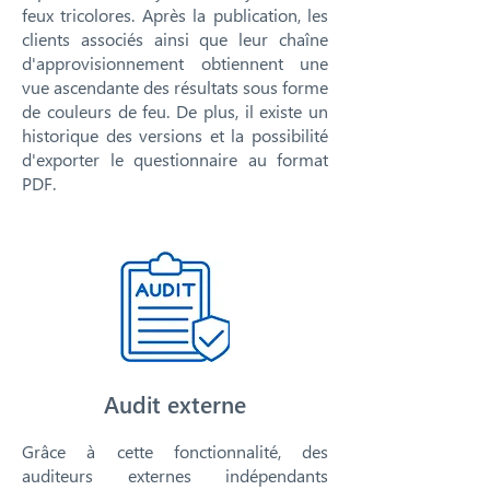
feux tricolores. Après la publication, les
clients associés ainsi que leur chaîne
d'approvisionnement obtiennent une
vue ascendante des résultats sous forme
de couleurs de feu. De plus, il existe un
historique des versions et la possibilité
d'exporter le questionnaire au format
PDF.
Audit externe
Grâce à cette fonctionnalité, des
auditeurs externes indépendants