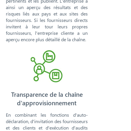
pertinents et les publient. L'entreprise a
ainsi un aperçu des résultats et des
risques liés aux pays et aux sites des
fournisseurs. Si les fournisseurs directs
invitent à leur tour leurs propres
fournisseurs, l'entreprise cliente a un
aperçu encore plus détaillé de la chaîne.
Transparence de la chaîne
d'approvisionnement
En combinant les fonctions d'auto-
déclaration, d'invitation des fournisseurs
et des clients et d'exécution d'audits