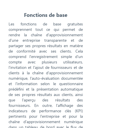
Fonctions de base
Les fonctions de base gratuites
comprennent tout ce qui permet de
rendre la chaîne d'approvisionnement
d'une entreprise transparente et de
partager ses propres résultats en matière
de conformité avec ses clients. Cela
comprend l'enregistrement simple d'un
compte avec plusieurs utilisateurs,
l'invitation et l'ajout de fournisseurs et de
clients à la chaîne d'approvisionnement
numérique, l'auto-évaluation documentée
et l'information selon le questionnaire
prédéfini et la présentation automatique
de ses propres résultats aux clients, ainsi
que l'aperçu des résultats des
fournisseurs. En outre, l'affichage des
indicateurs de performance clés (KPI)
pertinents pour l'entreprise et pour la
chaîne d'approvisionnement numérique
dans un tableau de bord avec le flux de