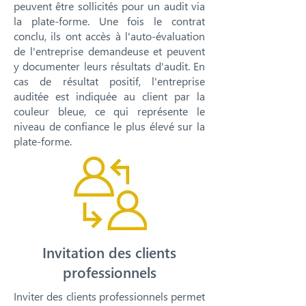
peuvent être sollicités pour un audit via
la plate-forme. Une fois le contrat
conclu, ils ont accès à l'auto-évaluation
de l'entreprise demandeuse et peuvent
y documenter leurs résultats d'audit. En
cas de résultat positif, l'entreprise
auditée est indiquée au client par la
couleur bleue, ce qui représente le
niveau de confiance le plus élevé sur la
plate-forme.
Invitation des clients
professionnels
Inviter des clients professionnels permet