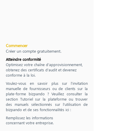
Commencer
Créer un compte gratuitement.
Atteindre conformité
Optimisez votre chaîne d'approvisionnement,
obtenez des certificats d'audit et devenez
conforme à la loi.
Voulez-vous en savoir plus sur l'invitation
manuelle de fournisseurs ou de clients sur la
plate-forme bizpando ? Veuillez consulter la
section Tutoriel sur la plateforme ou trouver
des manuels sélectionnés sur l'utilisation de
bizpando et de ses fonctionnalités ici :
Remplissez les informations
concernant votre entreprise.