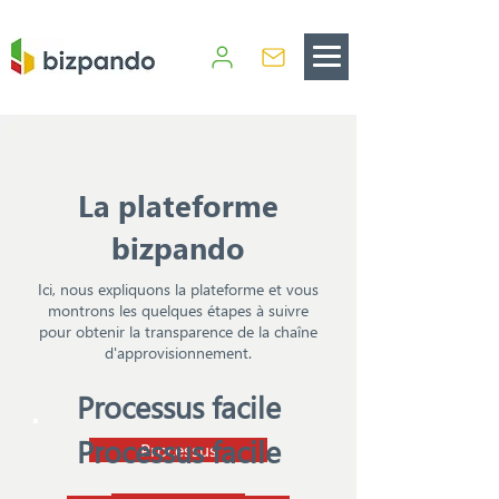
La plateforme
bizpando
Ici, nous expliquons la plateforme et vous
montrons les quelques étapes à suivre
pour obtenir la transparence de la chaîne
d'approvisionnement.
Processus facile
Processus facile
Processus