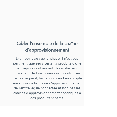
Cibler l'ensemble de la chaîne
d'approvisionnement
D'un point de vue juridique, il n'est pas
pertinent que seuls certains produits d'une
entreprise contiennent des matériaux
provenant de fournisseurs non conformes.
Par conséquent, bizpando prend en compte
l'ensemble de la chaîne d'approvisionnement
de l'entité légale connectée et non pas les
chaînes d'approvisionnement spécifiques à
des produits séparés.