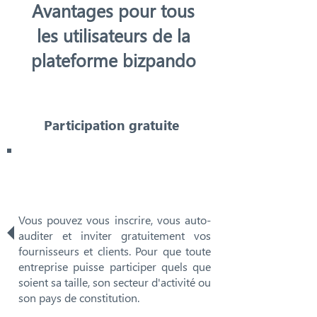
Avantages pour tous
les utilisateurs de la
plateforme bizpando
Participation gratuite
Vous pouvez vous inscrire, vous auto-
auditer et inviter gratuitement vos
fournisseurs et clients. Pour que toute
entreprise puisse participer quels que
soient sa taille, son secteur d'activité ou
son pays de constitution.