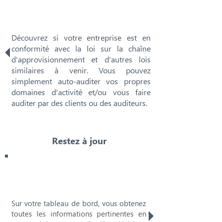
Découvrez si votre entreprise est en
conformité avec la loi sur la chaîne
d'approvisionnement et d'autres lois
similaires à venir. Vous pouvez
simplement auto-auditer vos propres
domaines d'activité et/ou vous faire
auditer par des clients ou des auditeurs.
Restez à jour
Sur votre tableau de bord, vous obtenez
toutes les informations pertinentes en