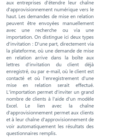
aux entreprises d'étendre leur chaîne
d'approvisionnement numérique vers le
haut. Les demandes de mise en relation
peuvent être envoyées manuellement
avec une recherche ou via une
importation. On distingue ici deux types
d'invitation : D'une part, directement via
la plateforme, où une demande de mise
en relation arrive dans la boîte aux
lettres d'invitation du client déjà
enregistré, ou par e-mail, où le client est
contacté et où l'enregistrement d'une
mise en relation serait effectué.
L'importation permet d'inviter un grand
nombre de clients à l'aide d'un modèle
Excel. Le lien avec la chaîne
d'approvisionnement permet aux clients
et à leur chaîne d'approvisionnement de
voir automatiquement les résultats des
questionnaires remplis.