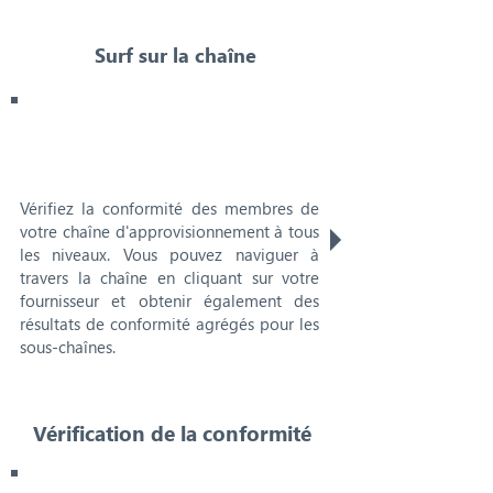
Surf sur la chaîne
Vérifiez la conformité des membres de
votre chaîne d'approvisionnement à tous
les niveaux. Vous pouvez naviguer à
travers la chaîne en cliquant sur votre
fournisseur et obtenir également des
résultats de conformité agrégés pour les
sous-chaînes.
Vérification de la conformité