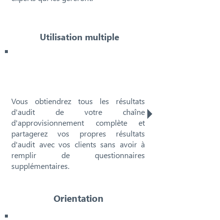
Utilisation multiple
Vous obtiendrez tous les résultats
d'audit de votre chaîne
d'approvisionnement complète et
partagerez vos propres résultats
d'audit avec vos clients sans avoir à
remplir de questionnaires
supplémentaires.
Orientation