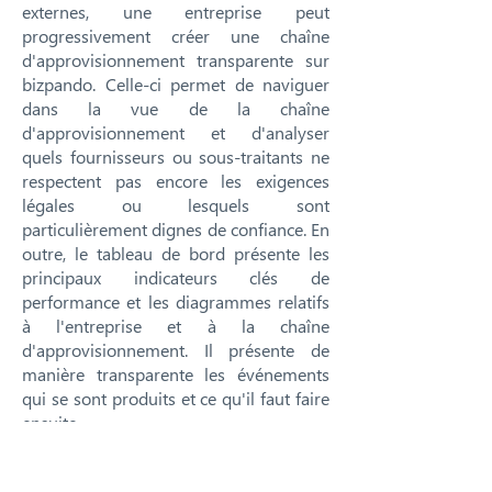
externes, une entreprise peut
progressivement créer une chaîne
d'approvisionnement transparente sur
bizpando. Celle-ci permet de naviguer
dans la vue de la chaîne
d'approvisionnement et d'analyser
quels fournisseurs ou sous-traitants ne
respectent pas encore les exigences
légales ou lesquels sont
particulièrement dignes de confiance. En
outre, le tableau de bord présente les
principaux indicateurs clés de
performance et les diagrammes relatifs
à l'entreprise et à la chaîne
d'approvisionnement. Il présente de
manière transparente les événements
qui se sont produits et ce qu'il faut faire
ensuite.
Fonctions premium