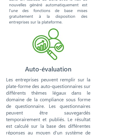
nouvelles généré automatiquement est
l'une des fonctions de base mises
gratuitement à la disposition des
entreprises sur la plateforme.
Auto-évaluation
Les entreprises peuvent remplir sur la
plate-forme des auto-questionnaires sur
différents thèmes légaux dans le
domaine de la compliance sous forme
de questionnaire. Les questionnaires
peuvent être sauvegardés
temporairement et publiés. Le résultat
est calculé sur la base des différentes
réponses au moyen d'un système de