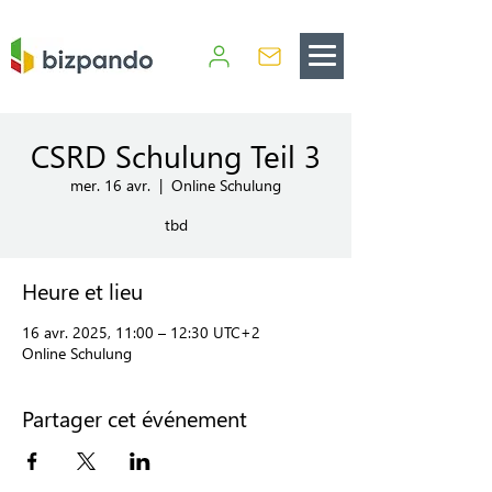
CSRD Schulung Teil 3
mer. 16 avr.
  |  
Online Schulung
tbd
Heure et lieu
16 avr. 2025, 11:00 – 12:30 UTC+2
Online Schulung
Partager cet événement